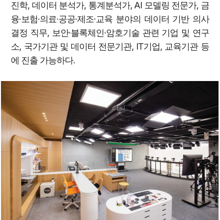
진학, 데이터 분석가, 통계분석가, AI 모델링 전문가, 금
융·보험·의료·공공·제조·교육 분야의 데이터 기반 의사
결정 직무, 보안·블록체인·암호기술 관련 기업 및 연구
소, 국가기관 및 데이터 전문기관, IT기업, 교육기관 등
에 진출 가능하다.