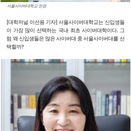
서울사이버대학교 전경.
[대학저널 이선용 기자]
서울사이버대학교는 신입생들
이 가장 많이 선택하는 국내 최초 사이버대학이다. 그
럼 왜 신입생들은 많은 사이버대 중 서울사이버대를 선
택할까?