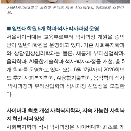
서울사이버대학교 실감형 콘텐츠 제작 시스템(VX), 아트테크 스튜디
오.
■ 일반대학원 5개 학과 석사·박사과정 운영
서울사이버대는 교육부로부터 박사과정 개원을 승인
받아 일반대학원을 운영하고 있다. 기존 사회복지학과
와 상담·임상심리학과는 물론, 새롭게 뷰티산업학과,
음악학과, AI융합기술학과 석사·박사과정을 개설, 총 5
개 학과를 운영하고 있다. 오는 6월 17일까지 2026학년
도 후기 사회복지학과, AI융합기술학과, 음악학과 석사
·박사과정과 뷰티산업학과 석사과정 신입생을 모집한
다.
사이버대 최초 개설 사회복지학과, 지속 가능한 사회복
지 혁신 리더 양성
사회복지학과 석사·박사과정은 사이버대학 최초로 개