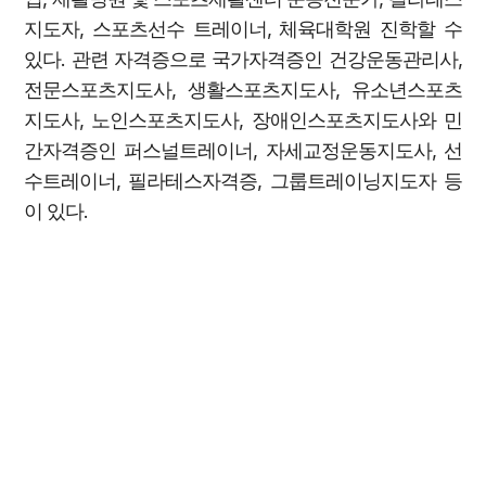
지도자, 스포츠선수 트레이너, 체육대학원 진학할 수
있다. 관련 자격증으로 국가자격증인 건강운동관리사,
전문스포츠지도사, 생활스포츠지도사, 유소년스포츠
지도사, 노인스포츠지도사, 장애인스포츠지도사와 민
간자격증인 퍼스널트레이너, 자세교정운동지도사, 선
수트레이너, 필라테스자격증, 그룹트레이닝지도자 등
이 있다.