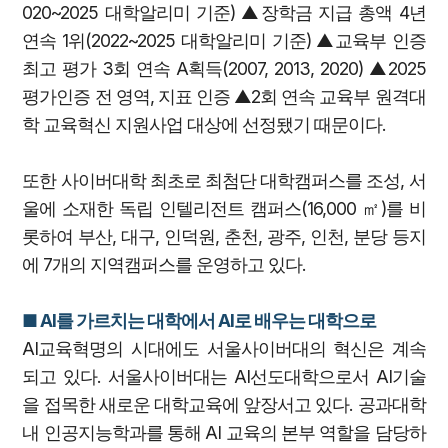
020~2025 대학알리미 기준) ▲장학금 지급 총액 4년
연속 1위(2022~2025 대학알리미 기준) ▲교육부 인증
최고 평가 3회 연속 A획득(2007, 2013, 2020) ▲2025
평가인증 전 영역, 지표 인증 ▲2회 연속 교육부 원격대
학 교육혁신 지원사업 대상에 선정됐기 때문이다.
또한 사이버대학 최초로 최첨단 대학캠퍼스를 조성, 서
울에 소재한 독립 인텔리전트 캠퍼스(16,000 ㎡)를 비
롯하여 부산, 대구, 인덕원, 춘천, 광주, 인천, 분당 등지
에 7개의 지역캠퍼스를 운영하고 있다.
■ AI를 가르치는 대학에서 AI로 배우는 대학으로
AI교육혁명의 시대에도 서울사이버대의 혁신은 계속
되고 있다. 서울사이버대는 AI선도대학으로서 AI기술
을 접목한 새로운 대학교육에 앞장서고 있다. 공과대학
내 인공지능학과를 통해 AI 교육의 본부 역할을 담당하