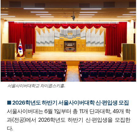
서울사이버대학교 차이콥스키홀.
■ 2026학년도 하반기 서울사이버대학 신·편입생 모집
서울사이버대는 6월 1일부터 총 11개 단과대학, 49개 학
과(전공)에서 2026학년도 하반기 신·편입생을 모집한
다.