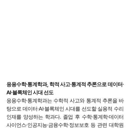
응용수학·통계학과, 학적 사고·통계적 추론으로 데이터·
AI·블록체인 시대 선도
응용수학·통계학과는 수학적 사고와 통계적 추론을 바
탕으로 데이터·AI·블록체인 시대를 선도할 실용적 수리
인재를 양성하는 학과다. 졸업 후 수학·통계학·데이터
사이언스·인공지능·금융수학·정보보호 등 관련 대학원