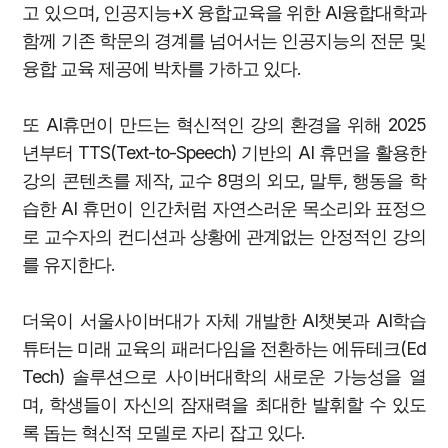
고 있으며, 인공지능+X 융합교육을 위한 AI융합대학과
함께 기존 학문의 경계를 넘어서는 인공지능의 전문 및
융합 교육 제공에 박차를 가하고 있다.
또 AI휴먼이 만드는 혁신적인 강의 환경을 위해 2025
년부터 TTS(Text-to-Speech) 기반의 AI 휴먼을 활용한
강의 콘텐츠를 제작, 교수 8명의 외모, 말투, 행동을 학
습한 AI 휴먼이 인간처럼 자연스러운 목소리와 표정으
로 교수자의 컨디션과 상황에 관계없는 안정적인 강의
를 유지한다.
더욱이 서울사이버대가 자체 개발한 AI챗봇과 AI학습
튜터는 미래 교육의 패러다임을 전환하는 에듀테크(Ed
Tech) 솔루션으로 사이버대학의 새로운 가능성을 열
며, 학생들이 자신의 잠재력을 최대한 발휘할 수 있도
록 돕는 혁신적 모델로 자리 잡고 있다.