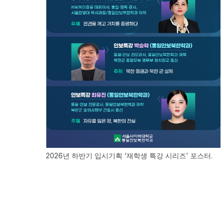
2026년 하반기 입시기획 ‘재학생 특강 시리즈’ 포스터.