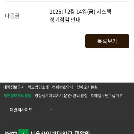
2025년 2월 14일(금) 시스템
다음글
정기점검 안내
목록보기
대학정보공시
학교법인소개
전화번호안내
찾아오시는길
개인정보처리방침
영상정보처리기기 운영·관리 방침
이메일무단수집거부