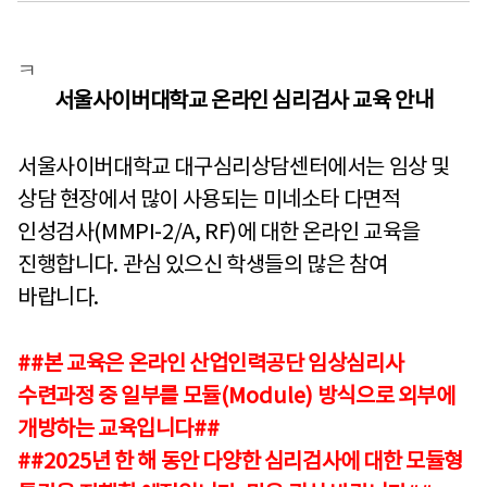
ㅋ
서울사이버대학교 온라인 심리검사 교육 안내
서울사이버대학교 대구심리상담센터에서는 임상 및
상담 현장에서 많이 사용되는 미네소타 다면적
인성검사(MMPI-2/A, RF)에 대한 온라인 교육을
진행합니다
.
관심 있으신 학생들의 많은 참여
바랍니다
.
##
본 교육은 온라인 산업인력공단 임상심리사
수련과정 중 일부를 모듈
(Module)
방식으로 외부에
개방하는 교육입니다
##
##2025
년 한 해 동안 다양한 심리검사에 대한 모듈형