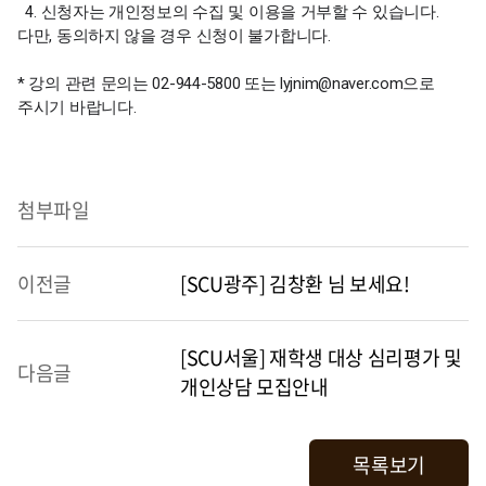
4. 신청자는 개인정보의 수집 및 이용을 거부할 수 있습니다.
다만, 동의하지 않을 경우 신청이 불가합니다.
* 강의 관련 문의는 02-944-5800 또는 lyjnim@naver.com으로
주시기 바랍니다.
첨부파일
이전글
[SCU광주] 김창환 님 보세요!
[SCU서울] 재학생 대상 심리평가 및
다음글
개인상담 모집안내
목록보기