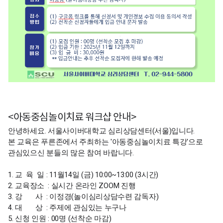
<아동중심놀이치료 워크샵 안내>
안녕하세요. 서울사이버대학교 심리상담센터(서울)입니다.
본 교육은 푸른존에서 주최하는 '아동중심놀이치료 특강'으로
관심있으신 분들의 많은 참여 바랍니다.
1. 교 육 일 : 11월14일 (금) 10:00~13:00 (3시간)
2. 교육장소 : 실시간 온라인 ZOOM 진행
3. 강 사 : 이정경(놀이심리상담수련 감독자)
4. 대 상 : 주제에 관심있는 누구나
5. 신청 인원 : 00명 (선착순 마감)