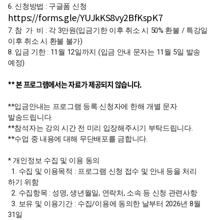
6. 신청방법 : 구글폼 신청
https://forms.gle/YUJkKS8vy2BfKspK7
7. 참 가 비 : 각 3만원(입금기한 이후 취소 시 50% 환불 / 특강일
이후 취소 시 환불 불가)
8. 입금 기한 : 11월 12일까지 (입금 안내 문자는 11월 5일 발송
예정)
** 본 프로그램에서는 자료가 제공되지 않습니다.
**입금안내는 프로그램 등록 신청자에 한해 개별 문자
발송드립니다.
**참석자는 강의 시간 전 미리 입장해주시기 부탁드립니다.
**수업 중 내용에 대해 무단배포를 금합니다.
* 개인정보 수집 및 이용 동의
1. 수집 및 이용목적 : 프로그램 신청 접수 및 안내 등을 처리
하기 위함
2. 수집항목 : 성명, 생년월일, 연락처, 소속 등 신청 관련사항
3. 보유 및 이용기간 : 수집/이용에 동의한 날부터 2026년 8월
31일