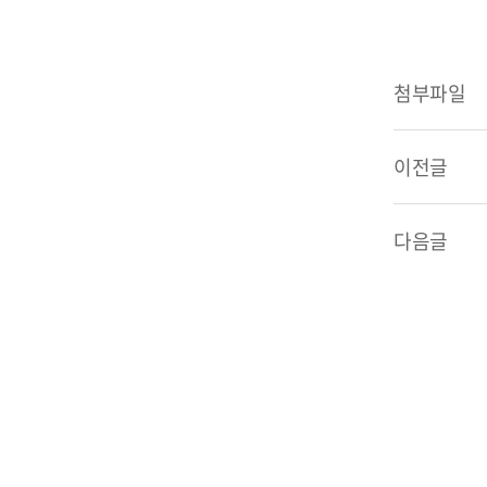
첨부파일
이전글
다음글