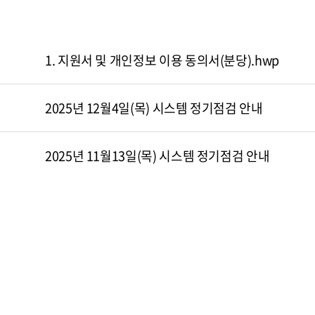
1. 지원서 및 개인정보 이용 동의서(분당).hwp
2025년 12월4일(목) 시스템 정기점검 안내
2025년 11월13일(목) 시스템 정기점검 안내