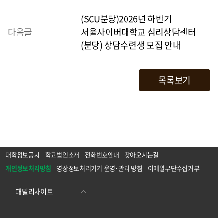
(SCU분당)2026년 하반기
다음글
서울사이버대학교 심리상담센터
(분당) 상담수련생 모집 안내
목록보기
대학정보공시
학교법인소개
전화번호안내
찾아오시는길
개인정보처리방침
영상정보처리기기 운영·관리 방침
이메일무단수집거부