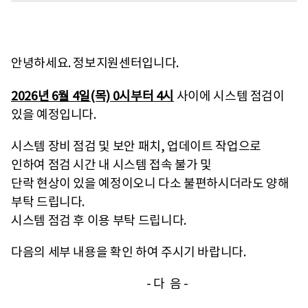
안녕하세요. 정보지원센터입니다.
2026년 6월 4일(목) 0시부터 4시
사이에 시스템 점검이
있을 예정입니다.
시스템 장비 점검 및 보안 패치, 업데이트 작업으로
인하여 점검 시간 내 시스템 접속 불가 및
단락 현상이 있을 예정이오니 다소 불편하시더라도 양해
부탁 드립니다.
시스템 점검 후 이용 부탁 드립니다.
다음의 세부 내용을 확인 하여 주시기 바랍니다.
- 다 음 -