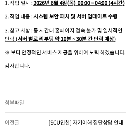
1. 작업 일시 :
2026년 6월 4일(목) 00:00 ~ 04:00 (4시간)
2. 작업 내용 :
시스템 보안 패치 및 서버 업데이트 수행
3. 참고 사항 :
동 시간대 홈페이지 접속 불가 및 일시적인
단락 (
서버 별로 리부팅 약 10분 ~ 30분 간 단락 예상
)
※ 보다 안정적인 서비스 제공을 위하여 노력 하겠습니다.
감사합니다.
첨부파일
이전글
[SCU인천] 자기이해 집단상담 안내