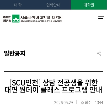
대 학
입학안내
대학원
일반공지
[SCU인천] 상담 전공생을 위한
대면 원데이 클래스 프로그램 안내
2026.05.29
조회수
1344