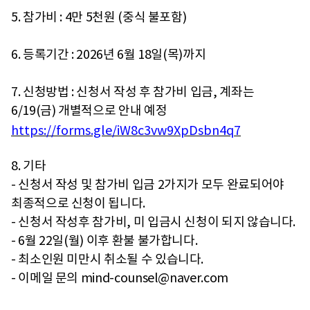
5. 참가비 : 4만 5천원 (중식 불포함)
6. 등록기간 : 2026년 6월 18일(목)까지
7. 신청방법 : 신청서 작성 후 참가비 입금, 계좌는
6/19(금) 개별적으로 안내 예정
https://forms.gle/iW8c3vw9XpDsbn4q7
8. 기타
- 신청서 작성 및 참가비 입금 2가지가 모두 완료되어야
최종적으로 신청이 됩니다.
- 신청서 작성후 참가비, 미 입금시 신청이 되지 않습니다.
- 6월 22일(월) 이후 환불 불가합니다.
- 최소인원 미만시 취소될 수 있습니다.
- 이메일 문의 mind-counsel@naver.com