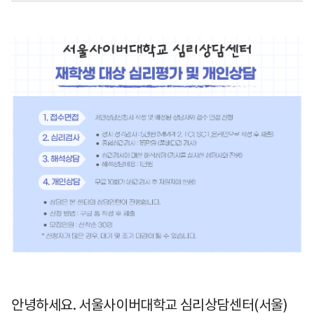
안녕하세요. 서울사이버대학교 심리상담센터(서울)