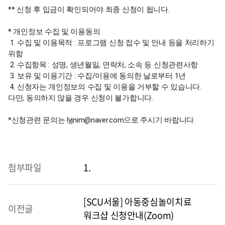
** 신청 후 입금이 확인되어야 최종 신청이 됩니다.
* 개인정보 수집 및 이용동의
1. 수집 및 이용목적 : 프로그램 신청 접수 및 안내 등을 처리하기
위함
2. 수집항목 : 성명, 생년월일, 연락처, 소속 등 신청관련사항
3. 보유 및 이용기간 : 수집/이용에 동의한 날로부터 1년
4. 신청자는 개인정보의 수집 및 이용을 거부할 수 있습니다.
다만, 동의하지 않을 경우 신청이 불가합니다.
*신청관련 문의는 lyjnim@naver.com으로 주시기 바랍니다.
첨부파일
1.
[SCU서울] 아동중심놀이치료
이전글
워크샵 신청안내(Zoom)