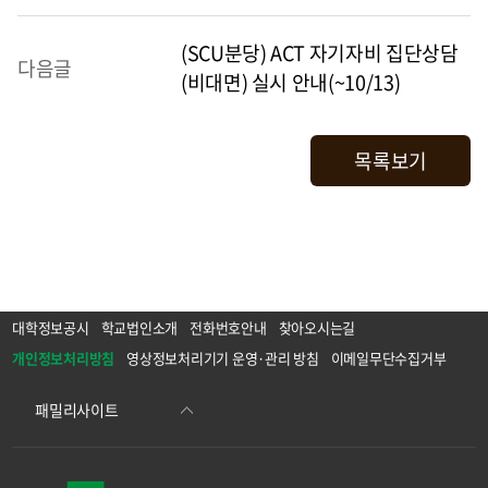
(SCU분당) ACT 자기자비 집단상담
다음글
(비대면) 실시 안내(~10/13)
목록보기
대학정보공시
학교법인소개
전화번호안내
찾아오시는길
개인정보처리방침
영상정보처리기기 운영·관리 방침
이메일무단수집거부