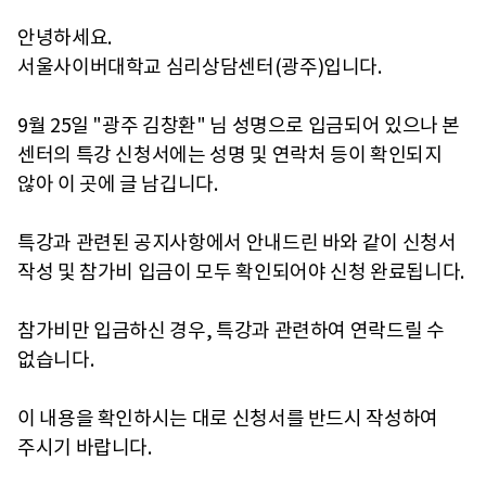
안녕하세요.
서울사이버대학교 심리상담센터(광주)입니다.
9월 25일 "광주 김창환" 님 성명으로 입금되어 있으나 본
센터의 특강 신청서에는 성명 및 연락처 등이 확인되지
않아 이 곳에 글 남깁니다.
특강과 관련된 공지사항에서 안내드린 바와 같이 신청서
작성 및 참가비 입금이 모두 확인되어야 신청 완료됩니다.
참가비만 입금하신 경우, 특강과 관련하여 연락드릴 수
없습니다.
이 내용을 확인하시는 대로 신청서를 반드시 작성하여
주시기 바랍니다.