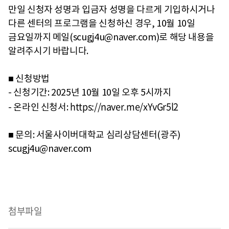
만일 신청자 성명과 입금자 성명을 다르게 기입하시거나
다른 센터의 프로그램을 신청하신 경우, 10월 10일
금요일까지 메일(scugj4u@naver.com)로 해당 내용을
알려주시기 바랍니다.
■ 신청방법
- 신청기간: 2025년 10월 10일 오후 5시까지
https://naver.me/xYvGr5l2
- 온라인 신청서:
■ 문의: 서울사이버대학교 심리상담센터(광주)
scugj4u@naver.com
첨부파일