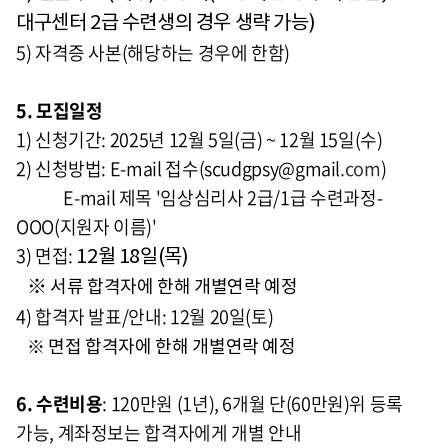
대구센터 2급 수련생의 경우 생략 가능)
5) 자격증 사본(해당하는 경우에 한함)
5. 모집일정
1) 신청기간: 2025년 12월 5일(금) ~ 12월 15일(수)
2) 신청방법: E-mail 접수(scudgpsy@gmail
.com
)
E-mail 제목 '임상심리사 2급/1급 수련과정-
OOO(지원자 이름)'
3) 면접:
12월 18일
(목)
※
서류 합격자에 한해 개별연락 예정
4) 합격자 발표/안내: 12월 20일(토)
※ 면접
합격자에 한해 개별연락 예정
6. 수련비용
: 120만원 (1년), 6개월 단(60만원)위 등록
가능, 계좌정보는 합격자에게 개별 안내