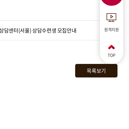
심리상담센터(서울) 상담수련생 모집안내
원격지원
TOP
목록보기