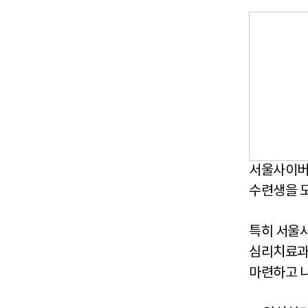
서울사이버
수련생을 
특히 서울
심리치료과
마련하고 