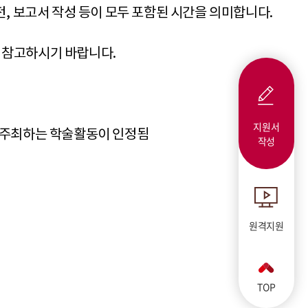
전
,
보고서 작성 등이 모두 포함된 시간을 의미합니다
.
정 참고하시기 바랍니다
.
지원서
주최하는 학술활동이 인정됨
작성
원격지원
TOP