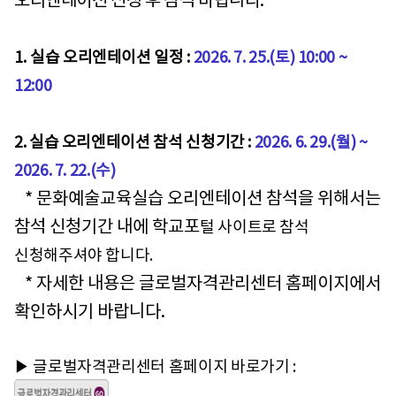
오리엔테이션 신청 후 참석 바랍니다.
1.
실습 오리엔테이션 일정 :
2026. 7. 25.(
토
) 10:00 ~
12:00
2. 실습 오리엔테이션 참석 신청기간 :
2026. 6. 29.(
월
) ~
2026. 7. 22.(수
)
* 문화예술교육실습 오리엔테이션 참석을 위해서는
참석 신청기간 내에 학교포
털 사이트로 참석
신청해주셔야 합니다.
* 자세한 내용은 글로벌자격관리센터 홈페이지에서
확인하시기 바랍니다.
▶ 글로벌자격관리센터 홈페이지 바로가기 :