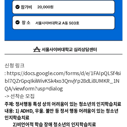
신청 링크
: https://docs.google.com/forms/d/e/1FAIpQLSf4si
bl7QZrGpqIkiiWivKSk4xo3QnvjYp28dLi8UMKR_1N
QA/viewform?usp=dialog
-> 선착순 모집
주제: 정서행동 특성 상의 어려움이 있는 청소년의 인지학습치료
내용: 1) ADHD, 우울. 불안 등 정서 행동 어려움이 있는 청소년
인지학습치료
2)비언어적 학습 장애 청소년의 인지학습치료