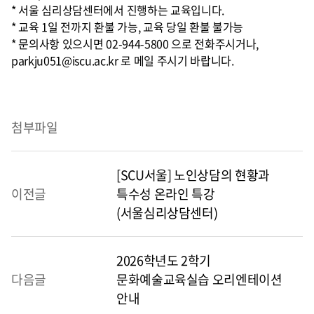
* 서울 심리상담센터에서 진행하는 교육입니다.
* 교육 1일 전까지 환불 가능, 교육 당일 환불 불가능
* 문의사항 있으시면 02-944-5800 으로 전화주시거나,
parkju051@iscu.ac.kr 로 메일 주시기 바랍니다.
첨부파일
[SCU서울] 노인상담의 현황과
이전글
특수성 온라인 특강
(서울심리상담센터)
2026학년도 2학기
다음글
문화예술교육실습 오리엔테이션
안내