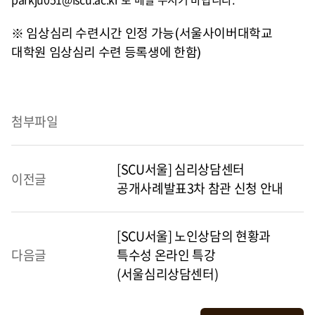
※ 임상심리 수련시간 인정 가능(서울사이버대학교
대학원 임상심리 수련 등록생에 한함)
첨부파일
[SCU서울] 심리상담센터
이전글
공개사례발표3차 참관 신청 안내
[SCU서울] 노인상담의 현황과
다음글
특수성 온라인 특강
(서울심리상담센터)