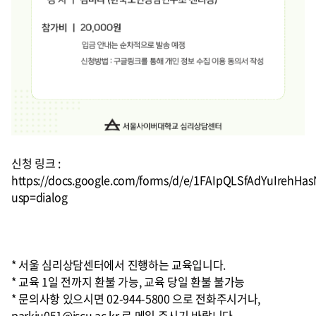
신청 링크 :
https://docs.google.com/forms/d/e/1FAIpQLSfAdYuIrehHa
usp=dialog
* 서울 심리상담센터에서 진행하는 교육입니다.
* 교육 1일 전까지 환불 가능, 교육 당일 환불 불가능
* 문의사항 있으시면 02-944-5800 으로 전화주시거나,
parkju051@iscu.ac.kr 로 메일 주시기 바랍니다.