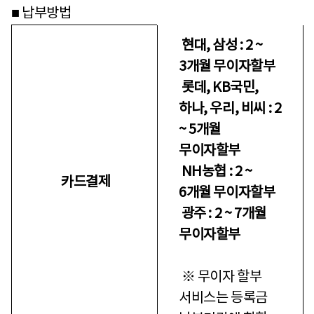
■ 납부방법
현대, 삼성 : 2 ~
3개월 무이자할부
롯데, KB국민,
하나, 우리, 비씨 : 2
~ 5개월
무이자할부
NH농협 : 2 ~
카드결제
6개월 무이자할부
광주 : 2 ~ 7개월
무이자할부
※ 무이자 할부
서비스는 등록금