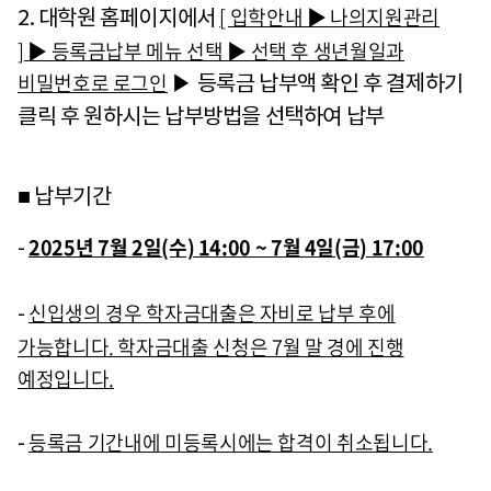
[ 입학안내 ▶ 나의지원관리
2. 대학원 홈페이지에서
] ▶ 등록금납부 메뉴 선택 ▶ 선택 후 생년월일과
비밀번호로 로그인
▶ 등록금 납부액 확인 후 결제하기
클릭 후 원하시는 납부방법을 선택하여 납부
■ 납부기간
2025년 7월 2일(수) 14:00 ~ 7월 4일(금) 17:00
-
신입생의 경우 학자금대출은 자비로 납부 후에
-
가능합니다. 학자금대출 신청은 7월 말 경에 진행
예정입니다.
등록금 기간내에 미등록시에는 합격이 취소됩니다.
-