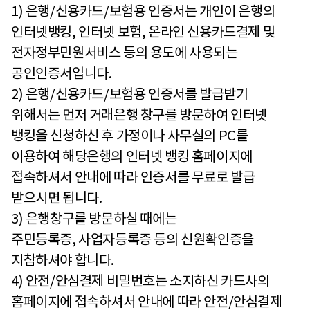
1) 은행/신용카드/보험용 인증서는 개인이 은행의
인터넷뱅킹, 인터넷 보험, 온라인 신용카드결제 및
전자정부민원서비스 등의 용도에 사용되는
공인인증서입니다.
2) 은행/신용카드/보험용 인증서를 발급받기
위해서는 먼저 거래은행 창구를 방문하여 인터넷
뱅킹을 신청하신 후 가정이나 사무실의 PC를
이용하여 해당은행의 인터넷 뱅킹 홈페이지에
접속하셔서 안내에 따라 인증서를 무료로 발급
받으시면 됩니다.
3) 은행창구를 방문하실 때에는
주민등록증, 사업자등록증 등의 신원확인증을
지참하셔야 합니다.
4) 안전/안심결제 비밀번호는 소지하신 카드사의
홈페이지에 접속하셔서 안내에 따라 안전/안심결제