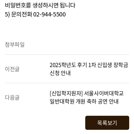
비밀번호를 생성하시면 됩니다
5) 문의전화 02-944-5500
첨부파일
2025학년도 후기 1차 신입생 장학금
이전글
신청 안내
[신입학지원자] 서울사이버대학교
다음글
일반대학원 개원 축하 공연 안내
목록보기