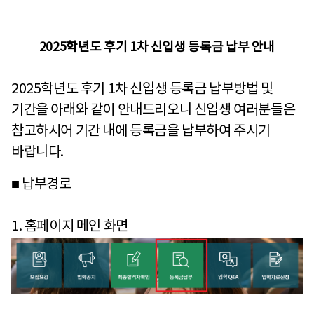
2025학년도 후기 1차 신입생 등록금 납부 안내
2025학년도 후기 1차 신입생 등록금 납부방법 및
기간을 아래와 같이 안내드리오니 신입생 여러분들은
참고하시어 기간 내에 등록금을 납부하여 주시기
바랍니다.
■ 납부경로
1. 홈페이지 메인 화면