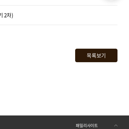
 2차)
목록보기