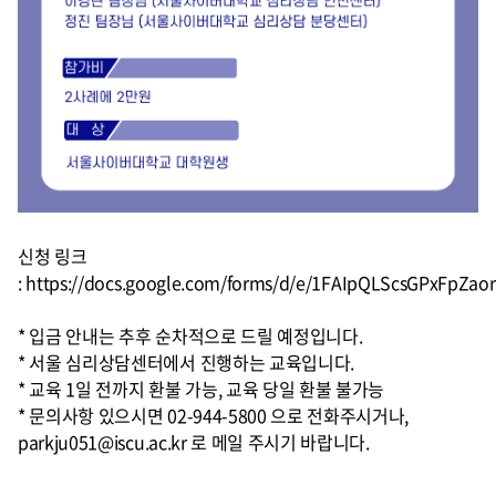
신청 링크
: https://docs.google.com/forms/d/e/1FAIpQLScsGPxFpZa
* 입금 안내는 추후 순차적으로 드릴 예정입니다.
* 서울 심리상담센터에서 진행하는 교육입니다.
* 교육 1일 전까지 환불 가능, 교육 당일 환불 불가능
* 문의사항 있으시면 02-944-5800 으로 전화주시거나,
parkju051@iscu.ac.kr 로 메일 주시기 바랍니다.