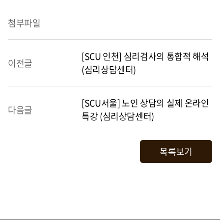
첨부파일
[SCU 인천] 심리검사의 통합적 해석
이전글
(심리상담센터)
[SCU서울] 노인 상담의 실제 온라인
다음글
특강 (심리상담센터)
목록보기