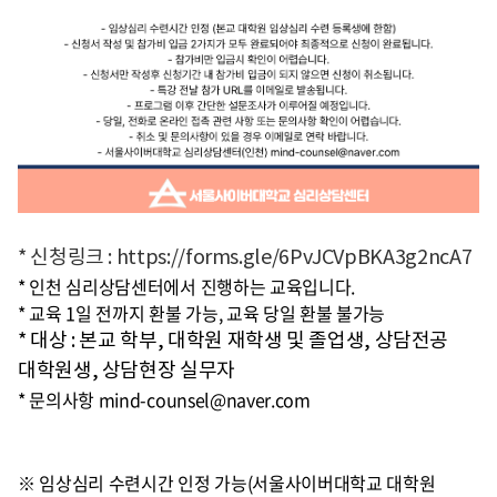
* 신청링크 : https://forms.gle/6PvJCVpBKA3g2ncA7
* 인천 심리상담센터에서 진행하는 교육입니다.
* 교육 1일 전까지 환불 가능, 교육 당일 환불 불가능
* 대상 : 본교 학부, 대학원 재학생 및 졸업생, 상담전공
대학원생, 상담현장 실무자
* 문의사항 mind-counsel@naver.com
※ 임상심리 수련시간 인정 가능(서울사이버대학교 대학원