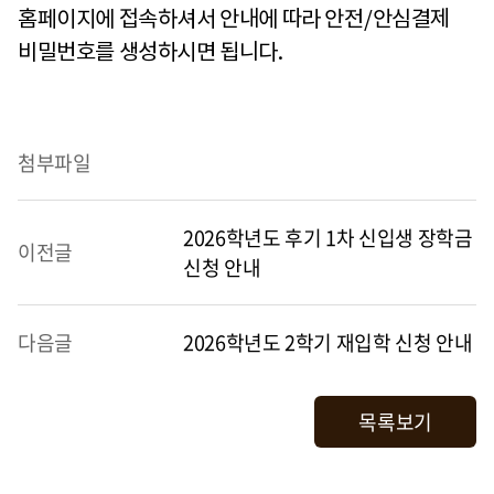
홈페이지에 접속하셔서 안내에 따라 안전
/
안심결제
비밀번호를 생성하시면 됩니다.
첨부파일
2026학년도 후기 1차 신입생 장학금
이전글
신청 안내
다음글
2026학년도 2학기 재입학 신청 안내
목록보기