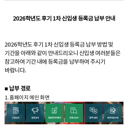
2026
학년도 후기
1
차 신입생 등록금 납부 안내
2026
학년도 후기
1
차 신입생 등록금 납부 방법 및
기간을 아래와 같이 안내드리오니 신입생 여러분들은
참고하여 기간 내에 등록금을 납부하여 주시기
바랍니다
.
납부 경로
■
1. 홈페이지 메인 화면