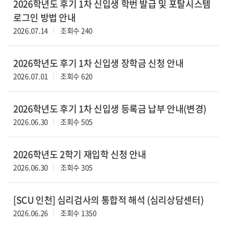
2026학년도 후기 1차 신입생 학번 발급 및 포탈시스템
로그인 방법 안내
2026.07.14
조회수 240
2026학년도 후기 1차 신입생 장학금 신청 안내
2026.07.01
조회수 620
2026학년도 후기 1차 신입생 등록금 납부 안내(변경)
2026.06.30
조회수 505
2026학년도 2학기 재입학 신청 안내
2026.06.30
조회수 305
[SCU 인천] 심리검사의 통합적 해석 (심리상담센터)
2026.06.26
조회수 1350