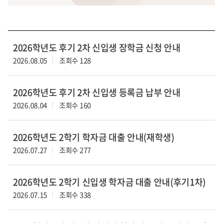
2026학년도 후기 2차 신입생 장학금 신청 안내
2026.08.05
조회수 128
2026학년도 후기 2차 신입생 등록금 납부 안내
2026.08.04
조회수 160
2026학년도 2학기 학자금 대출 안내(재학생)
2026.07.27
조회수 277
2026학년도 2학기 신입생 학자금 대출 안내(후기1차)
2026.07.15
조회수 338