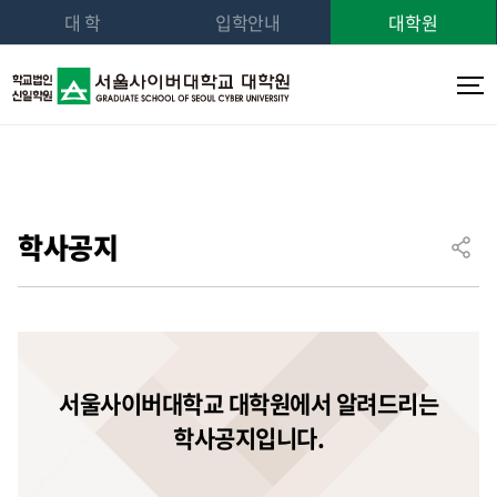
대 학
입학안내
대학원
학사공지
서울사이버대학교 대학원에서 알려드리는
학사공지입니다.