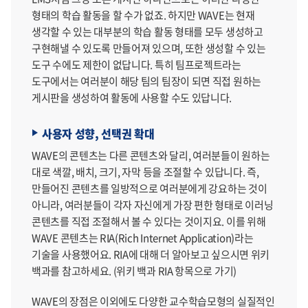
형태의 학습 활동을 할 수가 없죠. 하지만 WAVE는 현재
생각할 수 있는 대부분의 학습 활동 형태를 모두 생성하고
구현해낼 수 있도록 만들어져 있으며, 또한 생성할 수 있는
도구 수에도 제한이 없답니다. 특히 팀프로젝트라는
도구에서는 여러분이 해당 팀의 팀장이 되면 직접 원하는
게시판을 생성하여 활동에 사용할 수도 있답니다.
사용자 성향, 선택권 확대
WAVE의 콘텐츠는 다른 콘텐츠와 달리, 여러분들이 원하는
대로 색깔, 배치, 크기, 자막 등을 조절할 수 있답니다. 즉,
만들어진 콘텐츠를 일방적으로 여러분에게 강요하는 것이
아니라, 여러분들이 각자 자신에게 가장 편한 형태로 이러닝
콘텐츠를 직접 조절해서 볼 수 있다는 것이지요. 이를 위해
WAVE 콘텐츠는 RIA(Rich Internet Application)라는
기술을 사용했어요. RIA에 대해 더 알아보고 싶으시면 위키
백과를 참고하세요. (위키 백과 RIA 항목으로 가기)
WAVE의 장점은 이외에도 다양한 교수학습모형의 실질적인