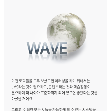
이전 토픽들을 모두 보셨으면 이러닝을 하기 위해서는
LMS라는 것이 필요하고, 콘텐츠라는 것과 학습활동이
필요하며 더 나아가 표준화까지 되어 있으면 좋겠다는 것을
아셨을 거에요.
그리고, 이러한 모든 것들을 가능하게 할 수 있는 시스템을