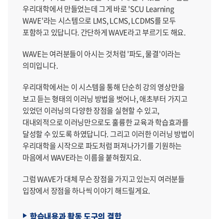
우리대학에서 만들었는데 그게 바로 'SCU Learning
WAVE'라는 시스템으로 LMS, LCMS, LCDMS를 모두
포함하고 있답니다. 간단하게 WAVE라고 부르기도 해요.
WAVE는 여러분들이 아시는 것처럼 '파도, 물결'이라는
의미입니다.
우리대학에서는 이 시스템을 통해 단순히 강의 영상만을
보고 듣는 형태의 이러닝 방법을 벗어나, 애초부터 가지고
있었던 이러닝의 다양한 장점을 실현할 수 있고,
대내외적으로 이러닝만으로도 훌륭한 교육과 학습효과를
달성할 수 있도록 하였답니다. 그리고 이러한 이러닝 방법이
우리대학을 시작으로 파도처럼 퍼져나가기를 기원하는
마음에서 WAVE라는 이름을 붙혀줬지요.
그럼 WAVE가 대체 무슨 장점을 가지고 있는지 여러분들
입장에서 장점을 하나씩 이야기 해드릴게요.
학습내용과 활동 도구의 결합